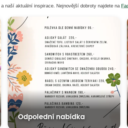
 naší aktuální inspirace. Nejnovější dobroty najdete na
Fa
Odpolední nabídka