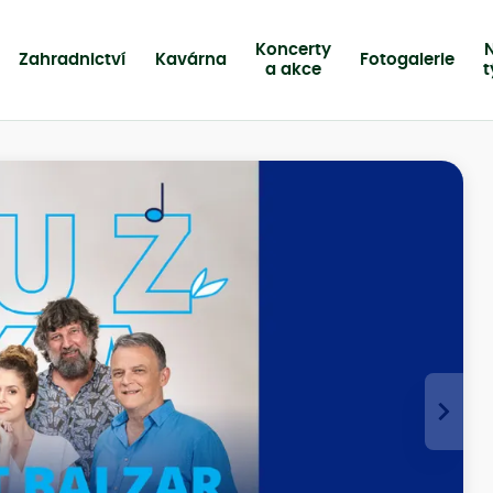
Koncerty
Zahradnictví
Kavárna
Fotogalerie
a akce
›