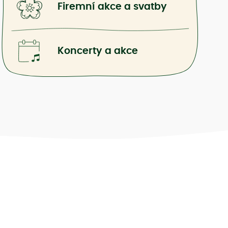
Firemní akce a svatby
Koncerty a akce