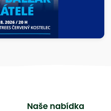
Naše nabídka