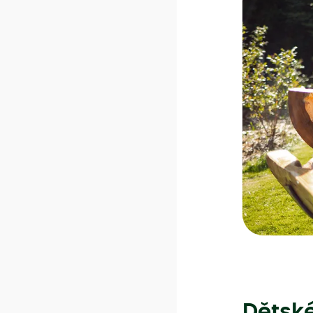
Dětské