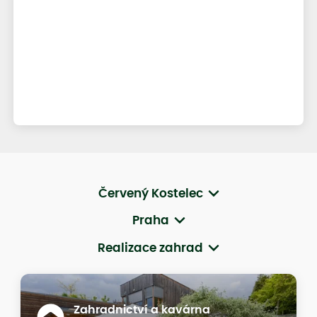
Červený Kostelec
Praha
Realizace zahrad
Zahradnictví a kavárna