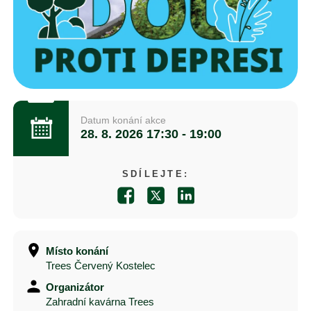
Datum konání akce
28. 8. 2026
17:30 - 19:00
SDÍLEJTE:
Místo konání
Trees Červený Kostelec
Organizátor
Zahradní kavárna Trees