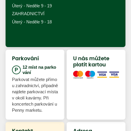
Úterý - Neděle 9 - 19
ZAHRADNICTVÍ
Úterý - Neděle 9 - 18
Parkování
U nás můžete
platit kartou
12 míst na parko
vání
Parkovat můžete přímo
u zahradnictví, případně
najdete parkovací místa
v okolí kavárny. Při
koncertech parkování u
Penny marketu.